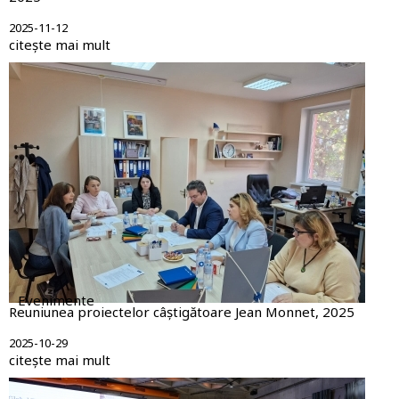
2025-11-12
citește mai mult
Evenimente
Reuniunea proiectelor câștigătoare Jean Monnet, 2025
2025-10-29
citește mai mult