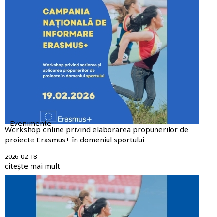
Evenimente
Workshop online privind elaborarea propunerilor de
proiecte Erasmus+ în domeniul sportului
2026-02-18
citește mai mult