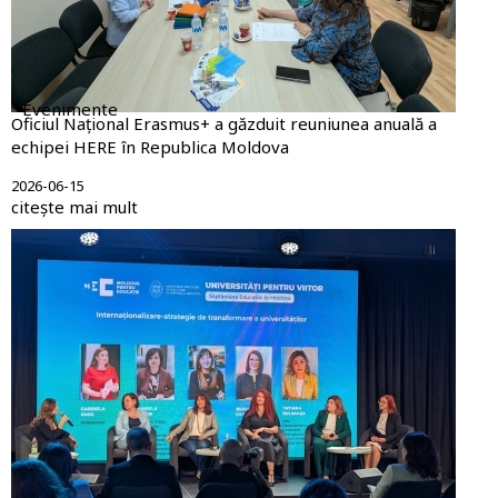
Evenimente
Oficiul Național Erasmus+ a găzduit reuniunea anuală a
echipei HERE în Republica Moldova
2026-06-15
citește mai mult