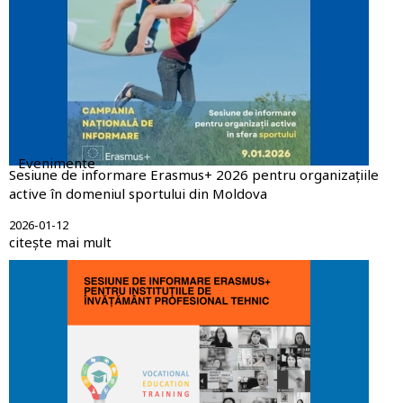
Evenimente
Sesiune de informare Erasmus+ 2026 pentru organizațiile
active în domeniul sportului din Moldova
2026-01-12
citește mai mult