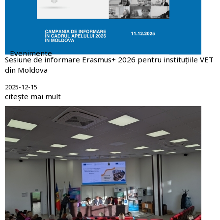
Evenimente
Sesiune de informare Erasmus+ 2026 pentru instituțiile VET
din Moldova
2025-12-15
citește mai mult