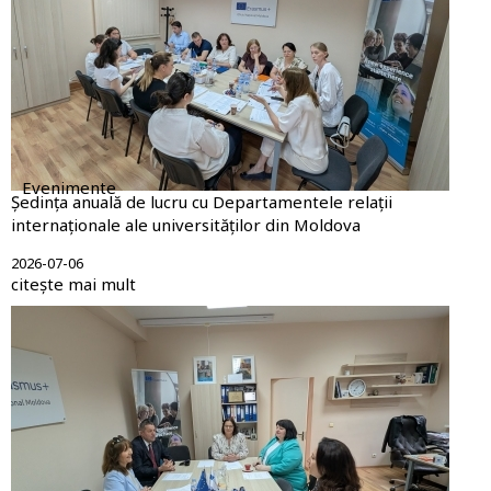
Evenimente
Ședința anuală de lucru cu Departamentele relații
internaționale ale universităților din Moldova
2026-07-06
citește mai mult