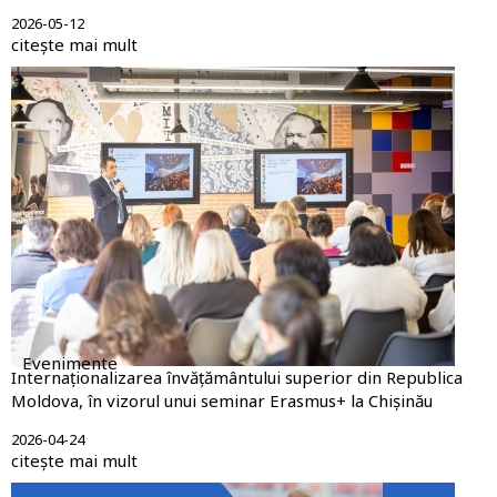
2026-05-12
citește mai mult
Evenimente
Internaționalizarea învățământului superior din Republica
Moldova, în vizorul unui seminar Erasmus+ la Chișinău
2026-04-24
citește mai mult