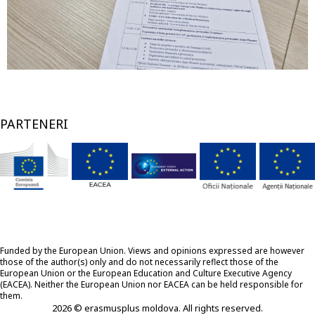
PARTENERI
Funded by the European Union. Views and opinions expressed are however
those of the author(s) only and do not necessarily reflect those of the
European Union or the European Education and Culture Executive Agency
(EACEA). Neither the European Union nor EACEA can be held responsible for
them.
2026 © erasmusplus moldova. All rights reserved.