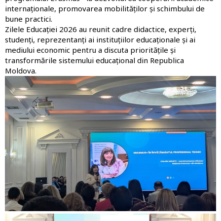
internaționale, promovarea mobilităților și schimbului de
bune practici.
Zilele Educației 2026 au reunit cadre didactice, experți,
studenți, reprezentanți ai instituțiilor educaționale și ai
mediului economic pentru a discuta prioritățile și
transformările sistemului educațional din Republica
Moldova.