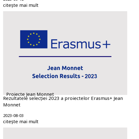
citește mai mult
Proiecte Jean Monnet
Rezultatele selecției 2023 a proiectelor Erasmus+ Jean
Monnet
2023-08-03
citește mai mult