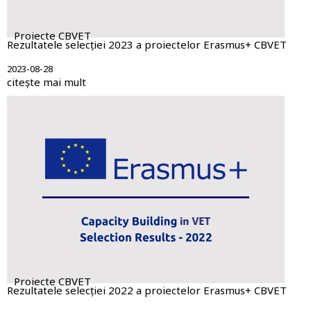
Proiecte CBVET
Rezultatele selecției 2023 a proiectelor Erasmus+ CBVET
2023-08-28
citește mai mult
Proiecte CBVET
Rezultatele selecției 2022 a proiectelor Erasmus+ CBVET