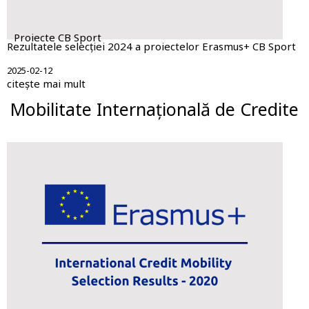
Proiecte CB Sport
Rezultatele selecției 2024 a proiectelor Erasmus+ CB Sport
2025-02-12
citește mai mult
Mobilitate Internațională de Credite