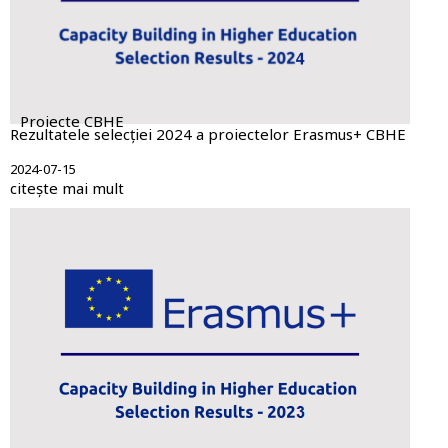
Proiecte CBHE
Rezultatele selecției 2024 a proiectelor Erasmus+ CBHE
2024-07-15
citește mai mult