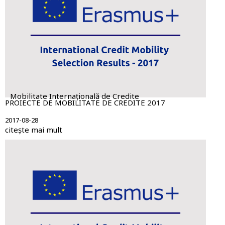
Mobilitate Internațională de Credite
PROIECTE DE MOBILITATE DE CREDITE 2017
2017-08-28
citește mai mult