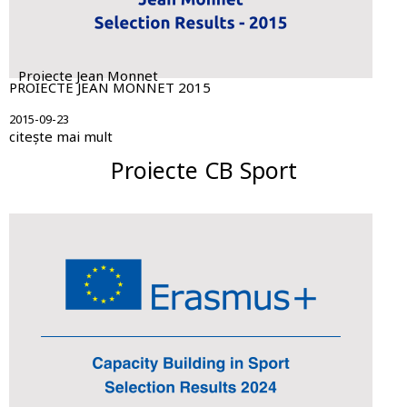
Proiecte Jean Monnet
PROIECTE JEAN MONNET 2015
2015-09-23
citește mai mult
Proiecte CB Sport