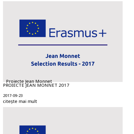
Proiecte Jean Monnet
PROIECTE JEAN MONNET 2017
2017-09-23
citește mai mult