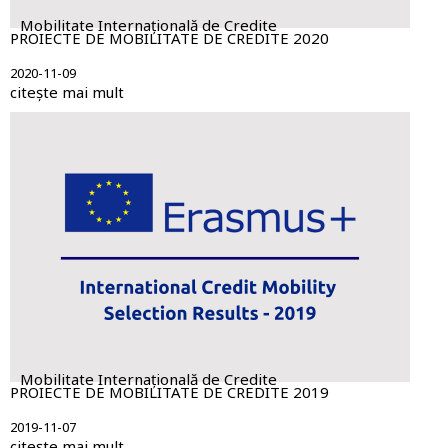
Mobilitate Internațională de Credite
PROIECTE DE MOBILITATE DE CREDITE 2020
2020-11-09
citește mai mult
Mobilitate Internațională de Credite
PROIECTE DE MOBILITATE DE CREDITE 2019
2019-11-07
citește mai mult