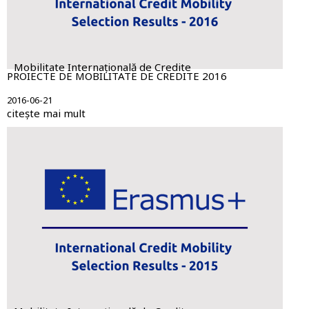
Mobilitate Internațională de Credite
PROIECTE DE MOBILITATE DE CREDITE 2016
2016-06-21
citește mai mult