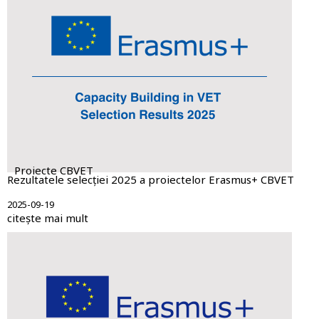
Proiecte CBVET
Rezultatele selecției 2025 a proiectelor Erasmus+ CBVET
2025-09-19
citește mai mult