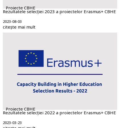
Proiecte CBHE
Rezultatele selecției 2023 a proiectelor Erasmus+ CBHE
2023-08-03
citește mai mult
Proiecte CBHE
Rezultatele selecției 2022 a proiectelor Erasmus+ CBHE
2023-03-23
citește mai mult