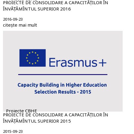
PROIECTE DE CONSOLIDARE A CAPACITĂȚILOR ÎN
ÎNVĂȚĂMÎNTUL SUPERIOR 2016
2016-09-23
citește mai mult
Proiecte CBHE
PROIECTE DE CONSOLIDARE A CAPACITĂȚILOR ÎN
ÎNVĂȚĂMÎNTUL SUPERIOR 2015
2015-09-23