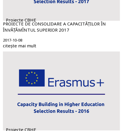
Proiecte CBHE
PROIECTE DE CONSOLIDARE A CAPACITĂȚILOR ÎN
ÎNVĂȚĂMÎNTUL SUPERIOR 2017
2017-10-08
citește mai mult
Proiecte CBHE