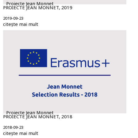
Proiecte Jean Monnet
PROIECTE JEAN MONNET, 2019
2019-09-23
citește mai mult
Proiecte Jean Monnet
PROIECTE JEAN MONNET, 2018
2018-09-23
citește mai mult