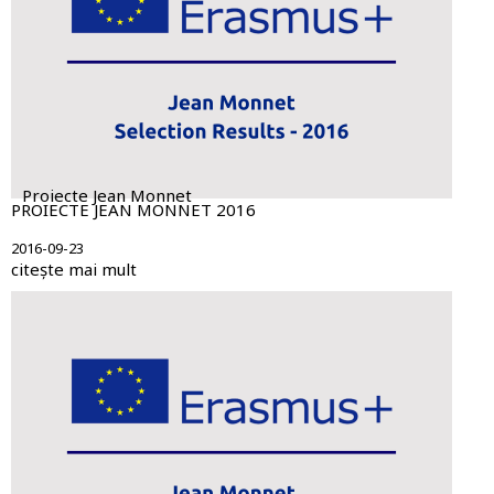
Proiecte Jean Monnet
PROIECTE JEAN MONNET 2016
2016-09-23
citește mai mult