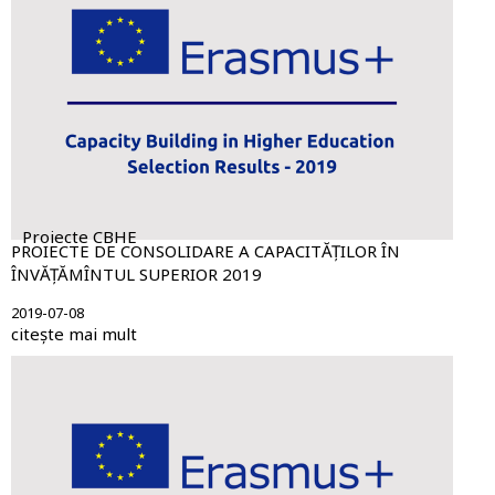
Proiecte CBHE
PROIECTE DE CONSOLIDARE A CAPACITĂȚILOR ÎN
ÎNVĂȚĂMÎNTUL SUPERIOR 2019
2019-07-08
citește mai mult