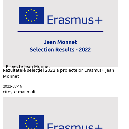
Proiecte Jean Monnet
Rezultatele selecției 2022 a proiectelor Erasmus+ Jean
Monnet
2022-08-16
citește mai mult