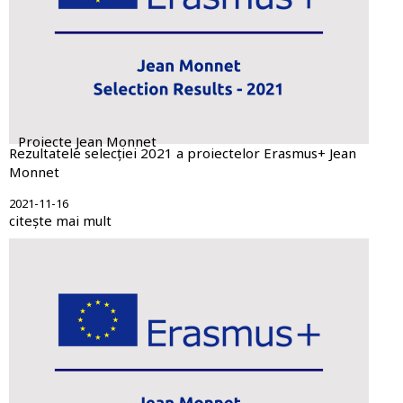
Proiecte Jean Monnet
Rezultatele selecției 2021 a proiectelor Erasmus+ Jean
Monnet
2021-11-16
citește mai mult