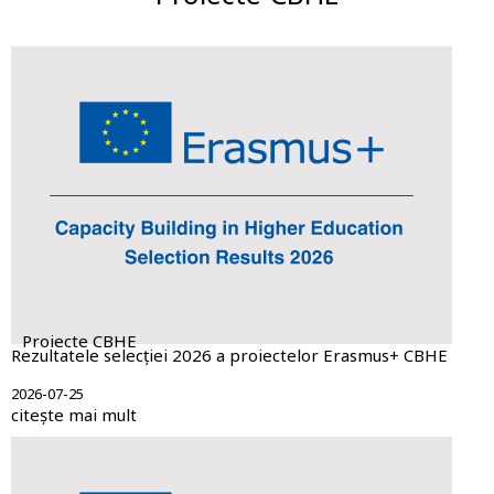
Proiecte CBHE
Rezultatele selecției 2026 a proiectelor Erasmus+ CBHE
2026-07-25
citește mai mult