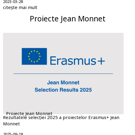
2023-03-28
citește mai mult
Proiecte Jean Monnet
Proiecte Jean Monnet
Rezultatele selecției 2025 a proiectelor Erasmus+ Jean
Monnet
2025-09-18