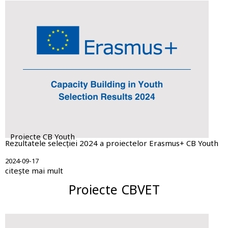
Proiecte CB Youth
Rezultatele selecției 2024 a proiectelor Erasmus+ CB Youth
2024-09-17
citește mai mult
Proiecte CBVET