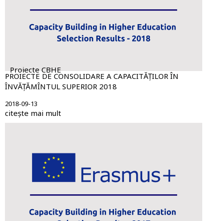
Proiecte CBHE
PROIECTE DE CONSOLIDARE A CAPACITĂȚILOR ÎN
ÎNVĂȚĂMÎNTUL SUPERIOR 2018
2018-09-13
citește mai mult