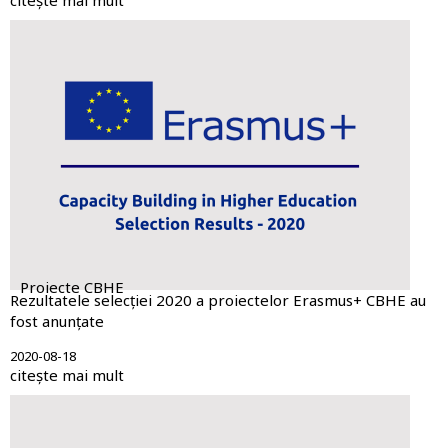
Proiecte CBHE
Rezultatele selecției 2020 a proiectelor Erasmus+ CBHE au
fost anunțate
2020-08-18
citește mai mult