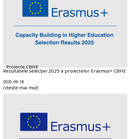
Proiecte CBHE
Rezultatele selecției 2025 a proiectelor Erasmus+ CBHE
2025-09-18
citește mai mult