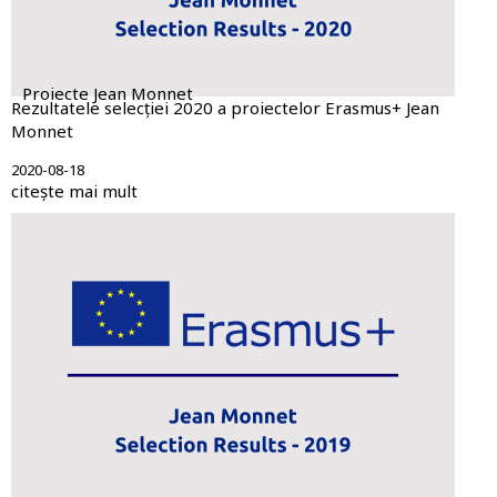
Proiecte Jean Monnet
Rezultatele selecției 2020 a proiectelor Erasmus+ Jean
Monnet
2020-08-18
citește mai mult