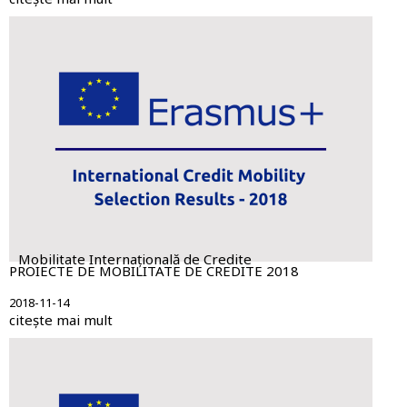
Mobilitate Internațională de Credite
PROIECTE DE MOBILITATE DE CREDITE 2018
2018-11-14
citește mai mult