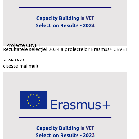
Proiecte CBVET
Rezultatele selecției 2024 a proiectelor Erasmus+ CBVET
2024-08-28
citește mai mult