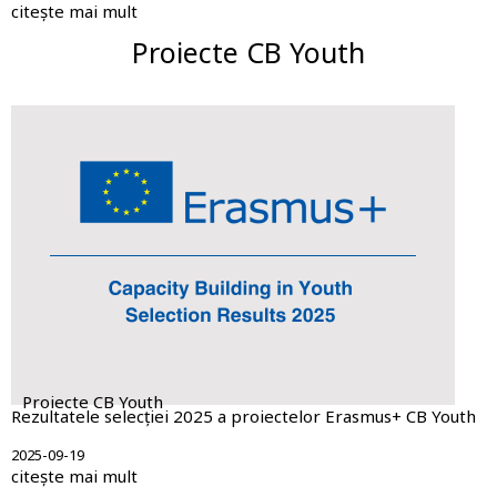
citește mai mult
Proiecte CB Youth
Proiecte CB Youth
Rezultatele selecției 2025 a proiectelor Erasmus+ CB Youth
2025-09-19
citește mai mult