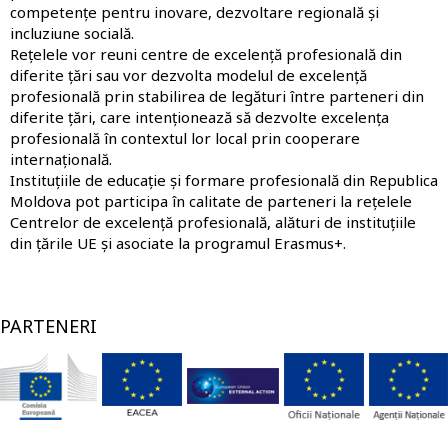
competențe pentru inovare, dezvoltare regională și
incluziune socială.
Rețelele vor reuni centre de excelență profesională din
diferite țări sau vor dezvolta modelul de excelență
profesională prin stabilirea de legături între parteneri din
diferite țări, care intenționează să dezvolte excelența
profesională în contextul lor local prin cooperare
internațională.
Instituțiile de educație și formare profesională din Republica
Moldova pot participa în calitate de parteneri la rețelele
Centrelor de excelență profesională, alături de instituțiile
din țările UE și asociate la programul Erasmus+.
PARTENERI