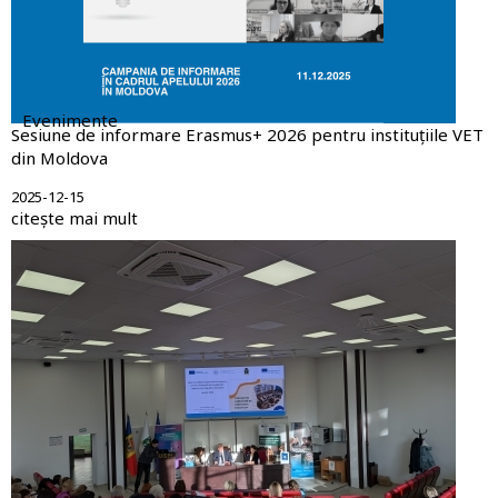
Evenimente
Sesiune de informare Erasmus+ 2026 pentru instituțiile VET
din Moldova
2025-12-15
citește mai mult