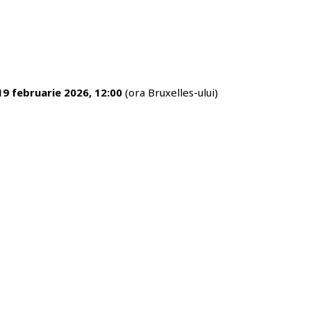
19 februarie 2026, 12:00
(ora Bruxelles-ului)