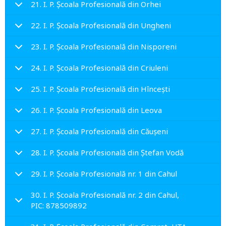
21. I. P. Școala Profesională din Orhei
22. I. P. Școala Profesională din Ungheni
23. I. P. Școala Profesională din Nisporeni
24. I. P. Școala Profesională din Criuleni
25. I. P. Școala Profesională din Hîncești
26. I. P. Școala Profesională din Leova
27. I. P. Școala Profesională din Căușeni
28. I. P. Școala Profesională din Ștefan Vodă
29. I. P. Școala Profesională nr. 1 din Cahul
30. I. P. Școala Profesională nr. 2 din Cahul,
PIC: 878509892