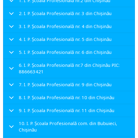
1. I. P. Școala Profesională nr.2 din Chișinău
2. I. P. Școala Profesională nr. 3 din Chișinău
3. I. P. Școala Profesională nr. 4 din Chișinău
4. I. P. Școala Profesională nr. 5 din Chișinău
5. I. P. Școala Profesională nr. 6 din Chișinău
6. I. P. Școala Profesională nr.7 din Chișinău PIC:
886663421
7. I. P. Școala Profesională nr. 9 din Chișinău
8. I. P. Școala Profesională nr. 10 din Chișinău
9. I. P. Școala Profesională nr. 11 din Chișinău
10. I. P. Școala Profesională com. din Bubuieci,
Chișinău