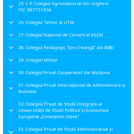
25. I. P. Colegiul Agroindustrial din Ungheni
PIC: 887751858
26. Colegiul Tehnic al UTM
27. Colegiul Naţional de Comerţ al ASEM
28. Colegiul Pedagogic ”Ion Creangă” din Bălți
29. Colegiul Militar
30. Colegiul Privat Cooperatist din Moldova
31. Colegiul Privat Internaţional de Administrare şi
Business
32. Colegiul Privat de Studii Integrate al
Universității de Studii Politice și Economice
Europene „Constantin Stere”
33. Colegiul Privat de Studii Administrative și