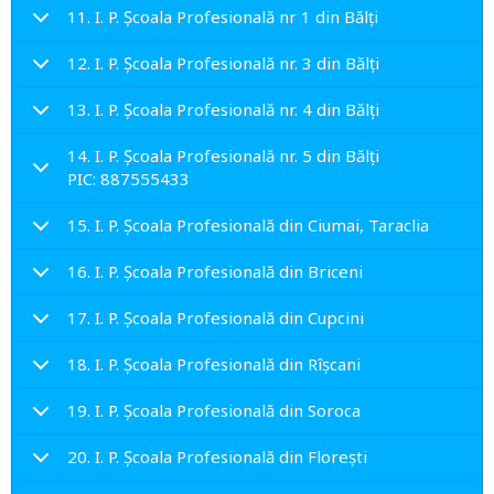
11. I. P. Școala Profesională nr 1 din Bălți
12. I. P. Școala Profesională nr. 3 din Bălți
13. I. P. Școala Profesională nr. 4 din Bălți
14. I. P. Școala Profesională nr. 5 din Bălți
PIC: 887555433
15. I. P. Școala Profesională din Ciumai, Taraclia
16. I. P. Școala Profesională din Briceni
17. I. P. Școala Profesională din Cupcini
18. I. P. Școala Profesională din Rîșcani
19. I. P. Școala Profesională din Soroca
20. I. P. Școala Profesională din Florești