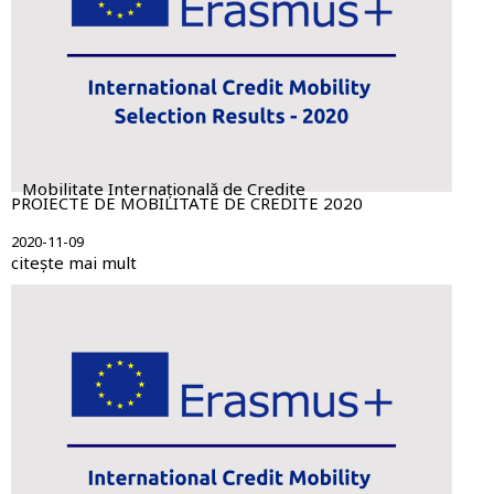
Mobilitate Internațională de Credite
PROIECTE DE MOBILITATE DE CREDITE 2020
2020-11-09
citește mai mult