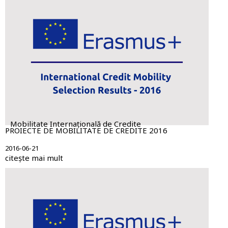
Mobilitate Internațională de Credite
PROIECTE DE MOBILITATE DE CREDITE 2016
2016-06-21
citește mai mult