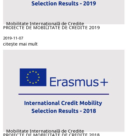
Mobilitate Internațională de Credite
PROIECTE DE MOBILITATE DE CREDITE 2019
2019-11-07
citește mai mult
Mobilitate Internațională de Credite
PROIECTE DE MOBILITATE DE CREDITE 2018