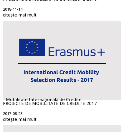
2018-11-14
citește mai mult
Mobilitate Internațională de Credite
PROIECTE DE MOBILITATE DE CREDITE 2017
2017-08-28
citește mai mult