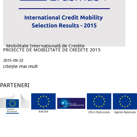
Mobilitate Internațională de Credite
PROIECTE DE MOBILITATE DE CREDITE 2015
2015-09-23
citește mai mult
PARTENERI