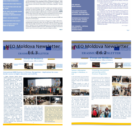
NEO Moldova Newsletter
NEO Moldova Newsletter
Ed. 3
Ed. 2