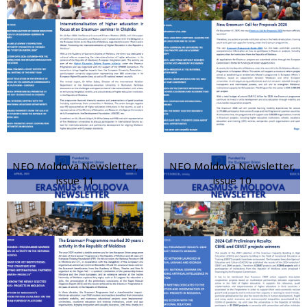
NEO Moldova Newsletter,
NEO Moldova Newsletter,
issue 11
issue 10