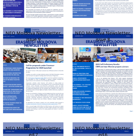
NEO Moldova Newsletter,
NEO Moldova Newsletter,
issue 9
issue 8
NEO Moldova Newsletter,
NEO Moldova Newsletter,
ed.7
ed.6