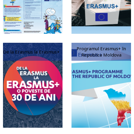
Programul Erasmus+ în
De la Erasmus la Erasmus+
Republica Moldova