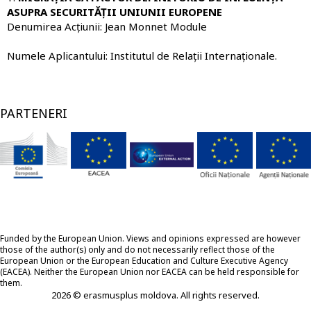
ASUPRA SECURITĂȚII UNIUNII EUROPENE
Denumirea Acțiunii:
Jean Monnet Module
Numele Aplicantului:
Institutul de Relații Internaționale
.
PARTENERI
Funded by the European Union. Views and opinions expressed are however
those of the author(s) only and do not necessarily reflect those of the
European Union or the European Education and Culture Executive Agency
(EACEA). Neither the European Union nor EACEA can be held responsible for
them.
2026 © erasmusplus moldova. All rights reserved.