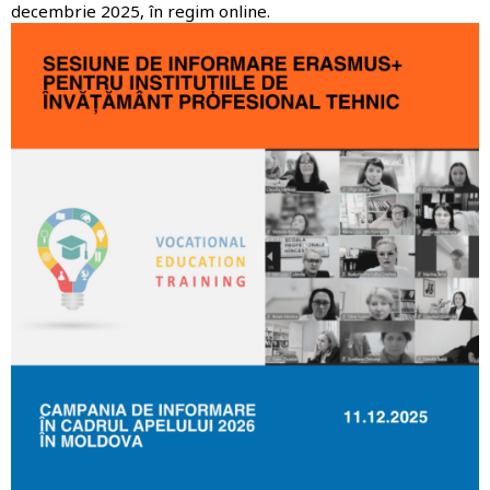
decembrie 2025, în regim online
.
Imagine