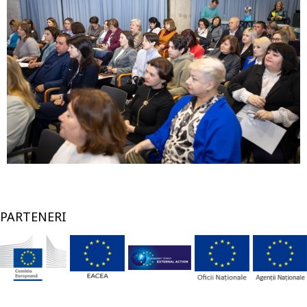
PARTENERI