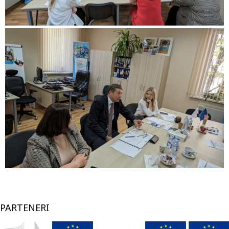
PARTENERI