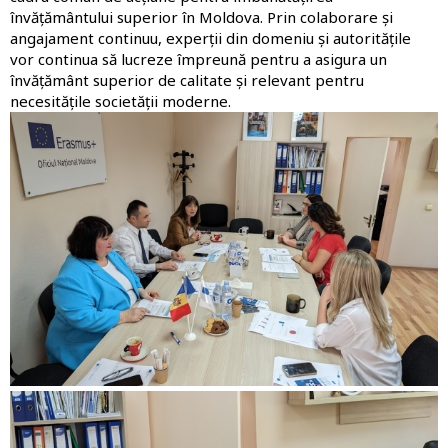
învățământului superior în Moldova. Prin colaborare și
angajament continuu, experții din domeniu și autoritățile
vor continua să lucreze împreună pentru a asigura un
învățământ superior de calitate și relevant pentru
necesitățile societății moderne.