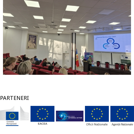
PARTENERI